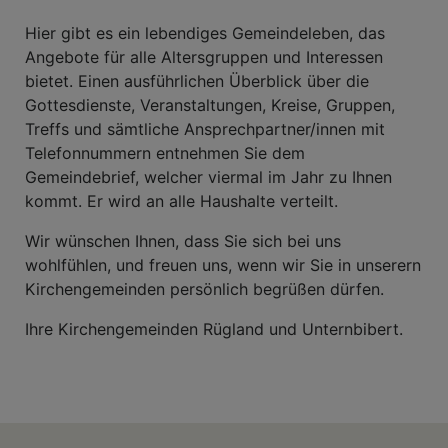
Hier gibt es ein lebendiges Gemeindeleben, das
Angebote für alle Altersgruppen und Interessen
bietet. Einen ausführlichen Überblick über die
Gottesdienste, Veranstaltungen, Kreise, Gruppen,
Treffs und sämtliche Ansprechpartner/innen mit
Telefonnummern entnehmen Sie dem
Gemeindebrief, welcher viermal im Jahr zu Ihnen
kommt. Er wird an alle Haushalte verteilt.
Wir wünschen Ihnen, dass Sie sich bei uns
wohlfühlen, und freuen uns, wenn wir Sie in unserern
Kirchengemeinden persönlich begrüßen dürfen.
Ihre Kirchengemeinden Rügland und Unternbibert.