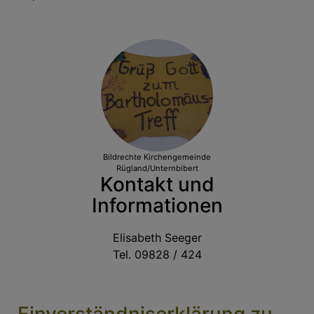
Bildrechte
Kirchengemeinde
Rügland/Unternbibert
Kontakt und
Informationen
Elisabeth Seeger
Tel. 09828 / 424