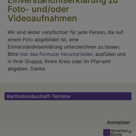
Einverständniserklärung zu
Foto- und/oder
Videoaufnahmen
Wir sind leider verpflichtet für jede Person, die auf
einem Foto abgebildet ist, eine
Einverständniserklärung unterzeichnen zu lassen.
Bitte
hier das Formular herunterladen
, ausfüllen und
in Ihrer Gruppe, Ihrem Kreis oder im Pfarramt
abgeben. Danke.
Bartholomäustreff-Termine
Benutzermenü
Anmelden